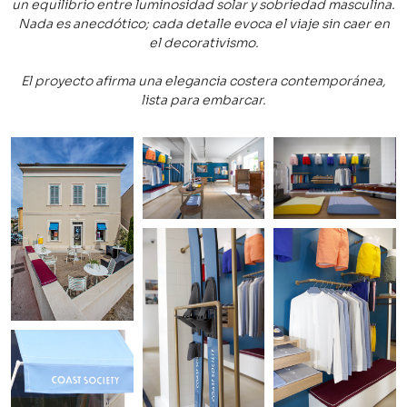
un equilibrio entre luminosidad solar y sobriedad masculina.
Nada es anecdótico; cada detalle evoca el viaje sin caer en
el decorativismo.
El proyecto afirma una elegancia costera contemporánea,
lista para embarcar.