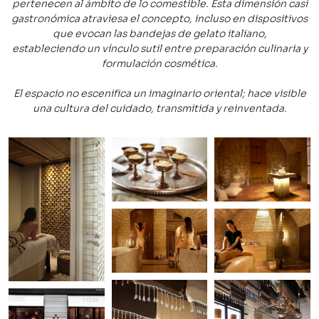
pertenecen al ámbito de lo comestible. Esta dimensión casi
gastronómica atraviesa el concepto, incluso en dispositivos
que evocan las bandejas de gelato italiano,
estableciendo un vínculo sutil entre preparación culinaria y
formulación cosmética.
El espacio no escenifica un imaginario oriental; hace visible
una cultura del cuidado, transmitida y reinventada.