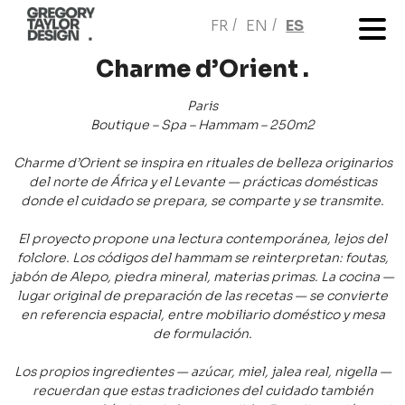
FR
EN
ES
Charme d’Orient .
Paris
Boutique – Spa – Hammam – 250m2
Charme d’Orient se inspira en rituales de belleza originarios
del norte de África y el Levante — prácticas domésticas
donde el cuidado se prepara, se comparte y se transmite.
El proyecto propone una lectura contemporánea, lejos del
folclore. Los códigos del hammam se reinterpretan: foutas,
jabón de Alepo, piedra mineral, materias primas. La cocina —
lugar original de preparación de las recetas — se convierte
en referencia espacial, entre mobiliario doméstico y mesa
de formulación.
Los propios ingredientes — azúcar, miel, jalea real, nigella —
recuerdan que estas tradiciones del cuidado también